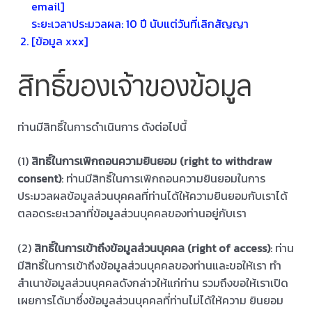
email]
ระยะเวลาประมวลผล: 10 ปี นับแต่วันที่เลิกสัญญา
[ข้อมูล xxx]
สิทธิ์ของเจ้าของข้อมูล
ท่านมีสิทธิ์ในการดำเนินการ ดังต่อไปนี้
(1)
สิทธิ์ในการเพิกถอนความยินยอม (right to withdraw
consent)
: ท่านมีสิทธิ์ในการเพิกถอนความยินยอมในการ
ประมวลผลข้อมูลส่วนบุคคลที่ท่านได้ให้ความยินยอมกับเราได้
ตลอดระยะเวลาที่ข้อมูลส่วนบุคคลของท่านอยู่กับเรา
(2)
สิทธิ์ในการเข้าถึงข้อมูลส่วนบุคคล (right of access)
: ท่าน
มีสิทธิ์ในการเข้าถึงข้อมูลส่วนบุคคลของท่านและขอให้เรา ทำ
สำเนาข้อมูลส่วนบุคคลดังกล่าวให้แก่ท่าน รวมถึงขอให้เราเปิด
เผยการได้มาซึ่งข้อมูลส่วนบุคคลที่ท่านไม่ได้ให้ความ ยินยอม