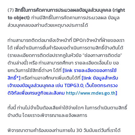
(7)
สิทธิ์ในการคัดคานการประมวลผลข้อมูลส่วนบุคคล (right
to object)
: ท่านมีสิทธิ์ในการคัดคานการประมวลผล ข้อมูล
ส่วนบุคคลของท่านด้วยเหตุบางประการได้
ท่านสามารถติดต่อมายังเจ้าหน้าที่ DPO/เจ้าหน้าที่ฝ่ายของเรา
ได้ เพื่อดำเนินการยื่นคำร้องขอดำเนินการตามสิทธิ์ข้างต้นได้
(รายละเอียดการติดต่อปรากฏในหัวข้อ “ช่องทางการติดต่อ”
ด้านล่างนี้) หรือ ท่านสามารถศึกษา รายละเอียดเงื่อนไข ขอ
ยกเว้นการใช้สิทธิ์ต่างๆ ได้ที่
[link รายละเอียดของการใช้
สิทธิ์*]
หรือท่านอาจศึกษาเพิ่มเติมได้ที่
[link ข้อมูลสำหรับ
เจ้าของข้อมูลส่วนบุคคล เช่น TDPG3.0, เว็บไซตกระทรวง
ดิจิทัลเพื่อเศรษฐกิจและสังคม
http://www.mdes.go.th
]
ทั้งนี้ ท่านไม่จำเป็นต้องเสียค่าใช้จ่ายใดๆ ในการดำเนินตามสิทธิ์
ข้างต้น โดยเราจะพิจารณาและแจ้งผลการ
พิจารณาตามคำร้องของท่านภายใน 30 วันนับแต่วันที่เราได้