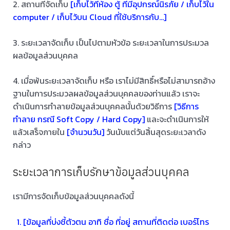
2. สถานที่จัดเก็บ
[เก็บไว้ที่ห้อง ตู้ ที่มีอุปกรณ์นิรภัย / เก็บไว้ใน
computer / เก็บไว้บน Cloud ที่ใช้บริการกับ…]
3. ระยะเวลาจัดเก็บ เป็นไปตามหัวข้อ ระยะเวลาในการประมวล
ผลข้อมูลส่วนบุคคล
4. เมื่อพ้นระยะเวลาจัดเก็บ หรือ เราไม่มีสิทธิ์หรือไม่สามารถอ้าง
ฐานในการประมวลผลข้อมูลส่วนบุคคลของท่านแล้ว เราจะ
ดำเนินการทำลายข้อมูลส่วนบุคคลนั้นด้วยวิธีการ
[วิธีการ
ทำลาย กรณี Soft Copy / Hard Copy]
และจะดำเนินการให้
แล้วเสร็จภายใน
[จำนวนวัน]
วันนับแต่วันสิ้นสุดระยะเวลาดัง
กล่าว
ระยะเวลาการเก็บรักษาข้อมูลส่วนบุคคล
เรามีการจัดเก็บข้อมูลส่วนบุคคลดังนี้
[ข้อมูลที่บ่งชี้ตัวตน อาทิ ชื่อ ที่อยู่ สถานที่ติดต่อ เบอร์โทร