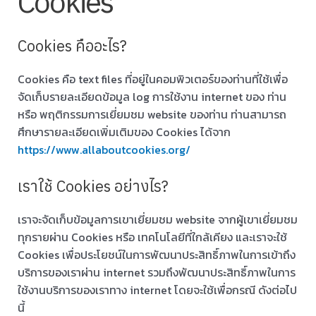
Cookies
Cookies คืออะไร?
Cookies คือ text files ที่อยู่ในคอมพิวเตอร์ของท่านที่ใช้เพื่อ
จัดเก็บรายละเอียดข้อมูล log การใช้งาน internet ของ ท่าน
หรือ พฤติกรรมการเยี่ยมชม website ของท่าน ท่านสามารถ
ศึกษารายละเอียดเพิ่มเติมของ Cookies ได้จาก
https://www.allaboutcookies.org/
เราใช้ Cookies อย่างไร?
เราจะจัดเก็บข้อมูลการเขาเยี่ยมชม website จากผู้เขาเยี่ยมชม
ทุกรายผ่าน Cookies หรือ เทคโนโลยีที่ใกล้เคียง และเราจะใช้
Cookies เพื่อประโยชน์ในการพัฒนาประสิทธิ์ภาพในการเข้าถึง
บริการของเราผ่าน internet รวมถึงพัฒนาประสิทธิ์ภาพในการ
ใช้งานบริการของเราทาง internet โดยจะใช้เพื่อกรณี ดังต่อไป
นี้