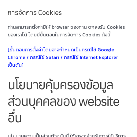
การจัดการ Cookies
ท่านสามารถตั้งค่ามิให้ browser ของท่าน ตกลงรับ Cookies
ของเราได้ โดยมีขั้นตอนในการจัดการ Cookies ดังนี้
[ขั้นตอนการตั้งค่าโดยอาจกำหนดเป็นกรณีใช้ Google
Chrome / กรณีใช้ Safari / กรณีใช้ Internet Explorer
เป็นต้น]
นโยบายคุ้มครองข้อมูล
ส่วนบุคคลของ website
อื่น
นโยบายความเป็นส่วนตัวฉบับนี้ ใช้เฉพาะสำหรับการให้บริการ