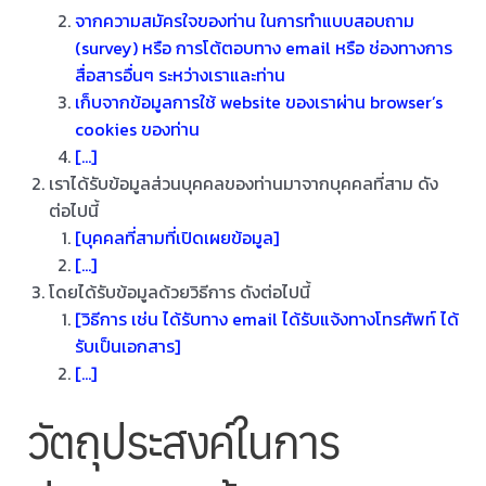
จากความสมัครใจของท่าน ในการทำแบบสอบถาม
(survey) หรือ การโต้ตอบทาง email หรือ ช่องทางการ
สื่อสารอื่นๆ ระหว่างเราและท่าน
เก็บจากข้อมูลการใช้ website ของเราผ่าน browser’s
cookies ของท่าน
[…]
เราได้รับข้อมูลส่วนบุคคลของท่านมาจากบุคคลที่สาม ดัง
ต่อไปนี้
[บุคคลที่สามที่เปิดเผยข้อมูล]
[…]
โดยได้รับข้อมูลด้วยวิธีการ ดังต่อไปนี้
[วิธีการ เช่น ได้รับทาง email ได้รับแจ้งทางโทรศัพท์ ได้
รับเป็นเอกสาร]
[…]
วัตถุประสงค์ในการ