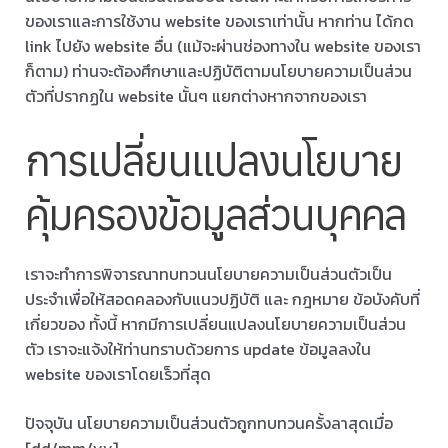
ของเราและการใช้งาน website ของเราเท่านั้น หากท่าน ได้กด
link ไปยัง website อื่น (แม้จะผ่านช่องทางใน website ของเรา
ก็ตาม) ท่านจะต้องศึกษาและปฏิบัติตามนโยบายความเป็นส่วน
ตัวที่ปรากฏใน website นั้นๆ แยกต่างหากจากของเรา
การเปลี่ยนแปลงนโยบาย
คุ้มครองข้อมูลส่วนบุคคล
เราจะทำการพิจารณาทบทวนนโยบายความเป็นส่วนตัวเป็น
ประจำเพื่อให้สอดคลองกับแนวปฏิบัติ และ กฎหมาย ข้อบังคับที่
เกี่ยวของ ทั้งนี้ หากมีการเปลี่ยนแปลงนโยบายความเป็นส่วน
ตัว เราจะแจ้งให้ท่านทราบด้วยการ update ข้อมูลลงใน
website ของเราโดยเร็วที่สุด
ปัจจุบัน นโยบายความเป็นส่วนตัวถูกทบทวนครั้งลาสุดเมื่อ